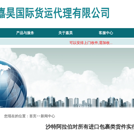
产品与服务
关于嘉昊
客服中心
可以安排上门收件,需加收...
您现在的位置：首页>>新闻中心
沙特阿拉伯对所有进口包裹类货件实