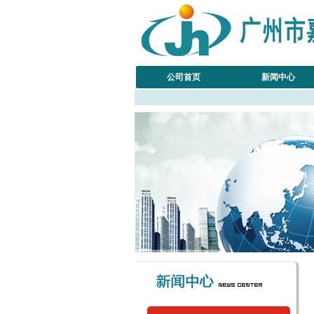
公司首页
新闻中心