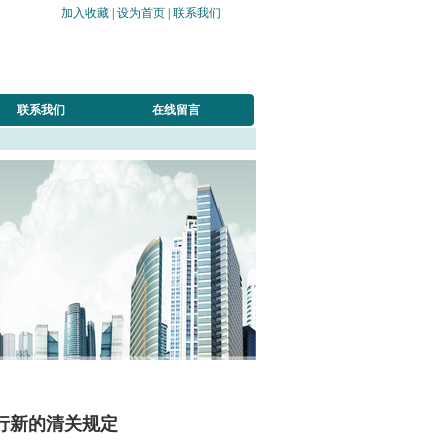
加入收藏
|
设为首页
|
联系我们
联系我们
在线留言
行新的清关规定