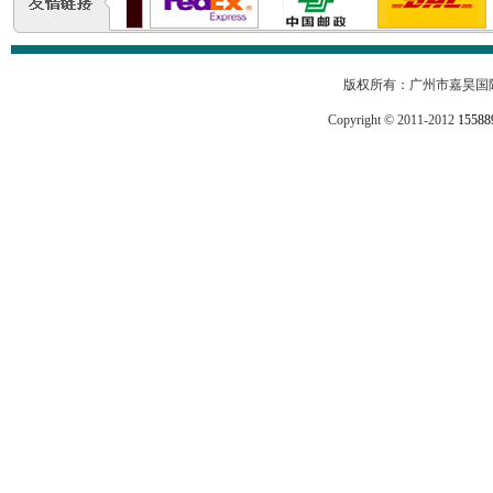
版权所有：广州市嘉昊国
Copyright © 2011-2012
15588