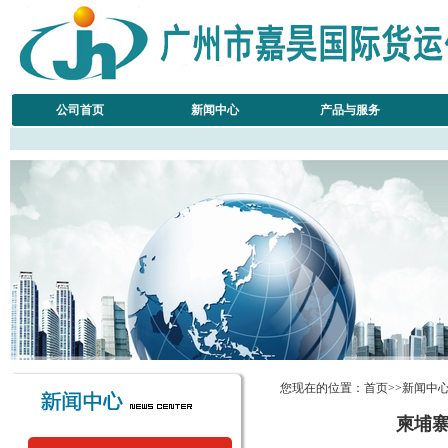
公司首页
新闻中心
产品与服务
您现在的位置：首页>>新闻中
柬埔寨